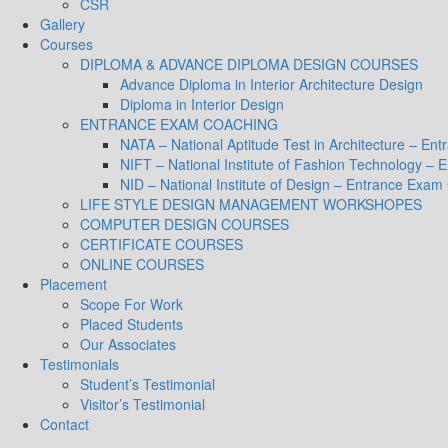
CSR
Gallery
Courses
DIPLOMA & ADVANCE DIPLOMA DESIGN COURSES
Advance Diploma in Interior Architecture Design
Diploma in Interior Design
ENTRANCE EXAM COACHING
NATA – National Aptitude Test in Architecture – E
NIFT – National Institute of Fashion Technology –
NID – National Institute of Design – Entrance Exam
LIFE STYLE DESIGN MANAGEMENT WORKSHOPES
COMPUTER DESIGN COURSES
CERTIFICATE COURSES
ONLINE COURSES
Placement
Scope For Work
Placed Students
Our Associates
Testimonials
Student’s Testimonial
Visitor’s Testimonial
Contact