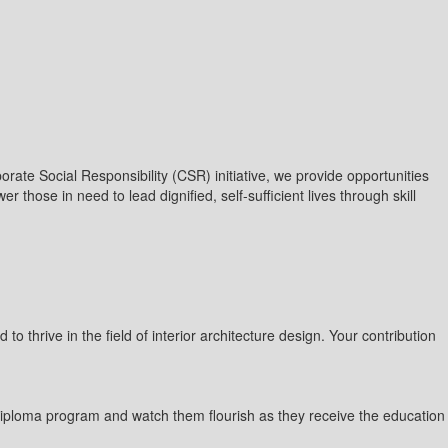
te Social Responsibility (CSR) initiative, we provide opportunities
 those in need to lead dignified, self-sufficient lives through skill
 thrive in the field of interior architecture design. Your contribution
our diploma program and watch them flourish as they receive the education