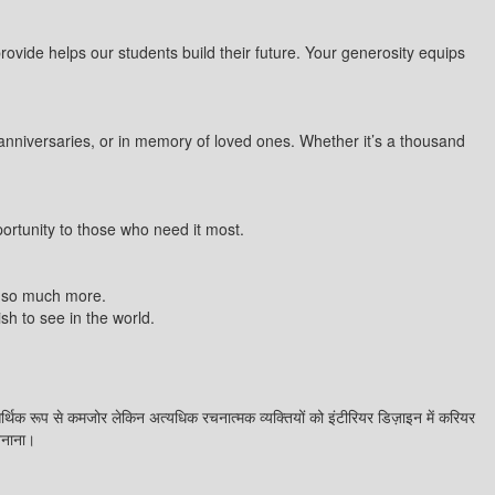
rovide helps our students build their future. Your generosity equips
anniversaries, or in memory of loved ones. Whether it’s a thousand
ortunity to those who need it most.
do so much more.
sh to see in the world.
्थिक रूप से कमजोर लेकिन अत्यधिक रचनात्मक व्यक्तियों को इंटीरियर डिज़ाइन में करियर
बनाना।