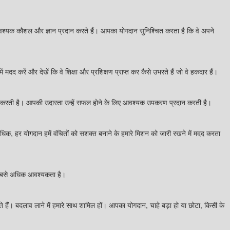
 आवश्यक कौशल और ज्ञान प्रदान करते हैं। आपका योगदान सुनिश्चित करता है कि वे अपने
ें मदद करें और देखें कि वे शिक्षा और प्रशिक्षण प्राप्त कर कैसे उभरते हैं जो वे हकदार हैं।
में मदद करती है। आपकी उदारता उन्हें सफल होने के लिए आवश्यक उपकरण प्रदान करती है।
अधिक, हर योगदान हमें वंचितों को सशक्त बनाने के हमारे मिशन को जारी रखने में मदद करता
ें सबसे अधिक आवश्यकता है।
े हैं। बदलाव लाने में हमारे साथ शामिल हों। आपका योगदान, चाहे बड़ा हो या छोटा, किसी के