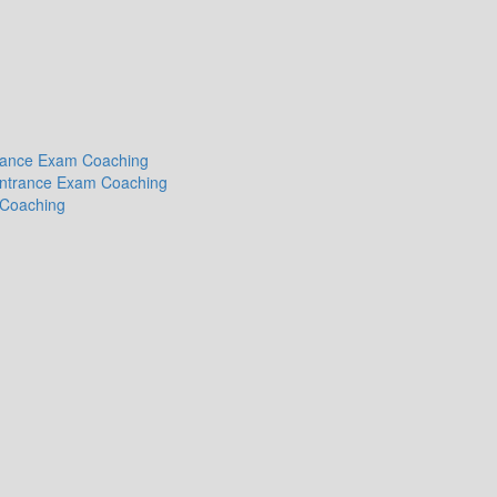
ntrance Exam Coaching
 Entrance Exam Coaching
 Coaching