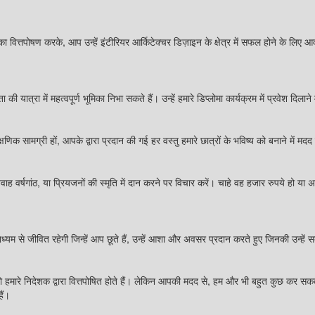
ित्तपोषण करके, आप उन्हें इंटीरियर आर्किटेक्चर डिज़ाइन के क्षेत्र में सफल होने के लिए
त्रा में महत्वपूर्ण भूमिका निभा सकते हैं। उन्हें हमारे डिप्लोमा कार्यक्रम में प्रवेश दिलाने म
्षणिक सामग्री हों, आपके द्वारा प्रदान की गई हर वस्तु हमारे छात्रों के भविष्य को बनाने 
वर्षगांठ, या प्रियजनों की स्मृति में दान करने पर विचार करें। चाहे वह हजार रुपये हो या 
ध्यम से जीवित रहेगी जिन्हें आप छूते हैं, उन्हें आशा और अवसर प्रदान करते हुए जिनकी उन्ह
जो हमारे निदेशक द्वारा वित्तपोषित होते हैं। लेकिन आपकी मदद से, हम और भी बहुत कुछ कर सकत
ैं।