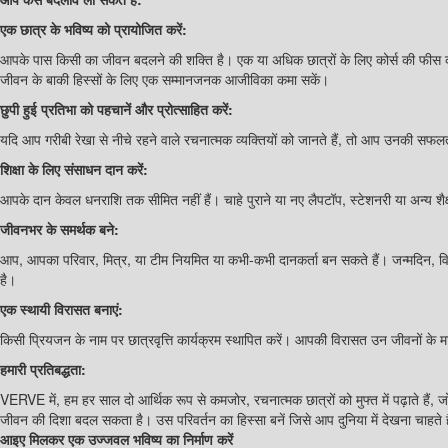
एक छात्र के भविष्य को प्रायोजित करें:
आपके पास किसी का जीवन बदलने की शक्ति है। एक या अधिक छात्रों के लिए कोर्स की फीस का व
जीवन के बाकी हिस्सों के लिए एक सम्मानजनक आजीविका कमा सकें।
छुपी हुई प्रतिभा को पहचानें और प्रोत्साहित करें:
यदि आप गरीबी रेखा से नीचे रहने वाले रचनात्मक व्यक्तियों को जानते हैं, तो आप उनकी सफलता की या
शिक्षा के लिए संसाधन दान करें:
आपके दान केवल धनराशि तक सीमित नहीं हैं। चाहे पुराने या नए लैपटॉप, स्टेशनरी या अन्य शैक
जीवनभर के समर्थक बने:
आप, आपका परिवार, मित्र, या टीम नियमित या कभी-कभी दानकर्ता बन सकते हैं। जन्मदिन, विवाह 
है।
एक स्थायी विरासत बनाएं:
किसी प्रियजन के नाम पर छात्रवृत्ति कार्यक्रम स्थापित करें। आपकी विरासत उन जीवनों के मा
हमारी प्रतिबद्धता:
VERVE में, हम हर साल दो आर्थिक रूप से कमजोर, रचनात्मक छात्रों को मुफ्त में पढ़ाते हैं, 
जीवन की दिशा बदल सकता है। उस परिवर्तन का हिस्सा बनें जिसे आप दुनिया में देखना चाहते ह
आइए मिलकर एक उज्जवल भविष्य का निर्माण करें