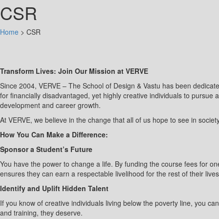
CSR
Home
>
CSR
Transform Lives: Join Our Mission at VERVE
Since 2004, VERVE – The School of Design & Vastu has been dedicated t
for financially disadvantaged, yet highly creative individuals to pursue a
development and career growth.
At VERVE, we believe in the change that all of us hope to see in society
How You Can Make a Difference:
Sponsor a Student’s Future
You have the power to change a life. By funding the course fees for one
ensures they can earn a respectable livelihood for the rest of their lives
Identify and Uplift Hidden Talent
If you know of creative individuals living below the poverty line, you c
and training, they deserve.